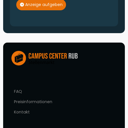
Anzeige aufgeben
FAQ
Preisinformationen
Kontakt