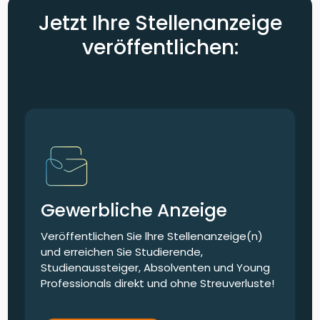
Jetzt Ihre Stellenanzeige
veröffentlichen:
Gewerbliche Anzeige
Veröffentlichen Sie lhre Stellenanzeige(n)
und erreichen Sie Studierende,
Studienaussteiger, Absolventen und Young
Professionals direkt und ohne Streuverluste!