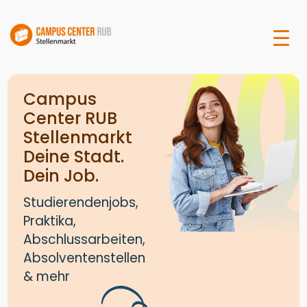
Campus
Center RUB
Stellenmarkt
Deine Stadt.
Dein Job.
Studierendenjobs,
Praktika,
Abschlussarbeiten,
Absolventenstellen
& mehr