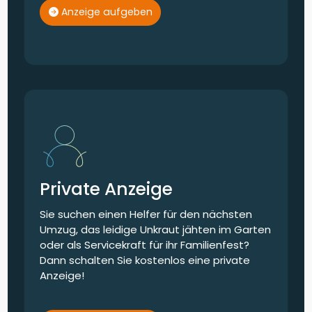
Anzeige aufgeben
Private Anzeige
Sie suchen einen Helfer für den nächsten
Umzug, das leidige Unkraut jähten im Garten
oder als Servicekraft für ihr Familienfest?
Dann schalten Sie kostenlos eine private
Anzeige!