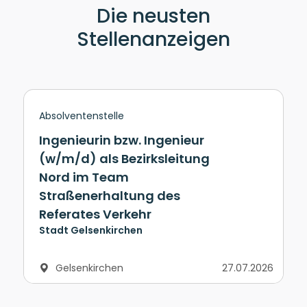
Die neusten
Stellenanzeigen
Absolventenstelle
Ingenieurin bzw. Ingenieur
(w/m/d) als Bezirksleitung
Nord im Team
Straßenerhaltung des
Referates Verkehr
Stadt Gelsenkirchen
Gelsenkirchen
27.07.2026