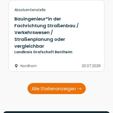
Absolventenstelle
Bauingenieur*in der
Fachrichtung Straßenbau /
Verkehrswesen /
Straßenplanung oder
vergleichbar
Landkreis Grafschaft Bentheim
Nordhorn
20.07.2026
Alle Stellenanzeigen